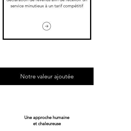
service minutieux à un tarif compétitif
Notre valeur ajoutée
Une approche humaine
et chaleureuse