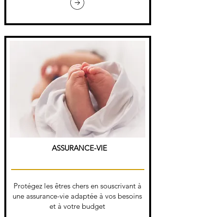
ASSURANCE-VIE
Protégez les êtres chers en souscrivant à
une assurance-vie adaptée à vos besoins
et à votre budget