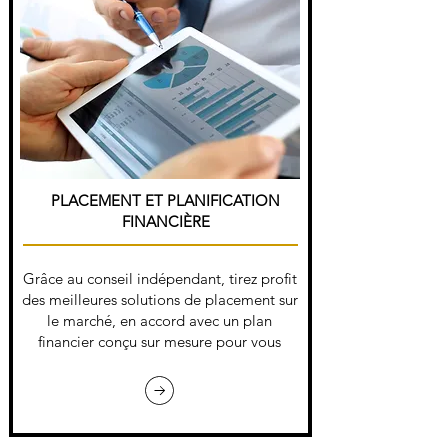
PLACEMENT ET PLANIFICATION
FINANCIÈRE
Grâce au conseil indépendant, tirez profit
des meilleures solutions de placement sur
le marché, en accord avec un plan
financier conçu sur mesure pour vous