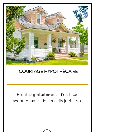
COURTAGE HYPOTHÉCAIRE
Profitez gratuitement d'un taux
avantageux et de conseils judicieux