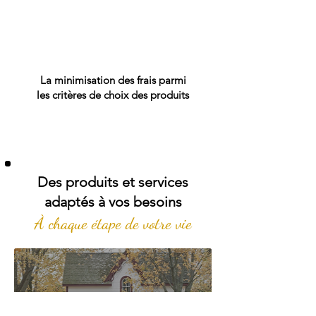
La minimisation des frais parmi
les critères de choix des produits
Des produits et services
adaptés à vos besoins
À chaque étape de votre vie
ACHAT D'UNE