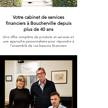
Votre cabinet de services
financiers à Boucherville
depuis
plus de 40 ans
U
ne
offre complète de produits et services et
une approche personnalisée pour répondre à
l'ensemble de vos besoins financiers