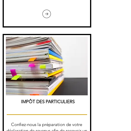
IMPÔT DES PARTICULIERS
Confiez-nous la préparation de votre
déclaration de revenus afin de recevoir un