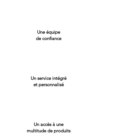
Une équipe
de
confiance
Un service intégré
et
personnalisé
Un accès à une
multitude
de produits