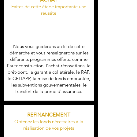
Faites de cette é
ta
pe importante une
réussite
Nous vous guiderons au fil de cette
démarche et vous renseignerons sur les
différents programmes offerts, comme
l'autoconstruction, l'achat-rénovations, le
prêt-pont, la garantie collatérale, le RAP,
le CELIAPP, la mise de fonds empruntée,
les subventions gouvernementales, le
transfert de la prime d'assurance.
REFINANCEMENT
Obtenez les fonds nécessaires à
la
réalisation de vos projets