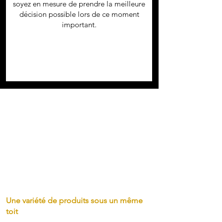
soyez en mesure de prendre la meilleure
décision possible lors de ce moment
important.
Une variété
de prod
uits sous un
même
toit