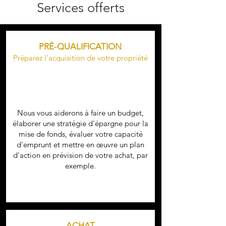
Services offerts
PRÉ-QUALIFICATION
Préparez l'acq
uisition de
votre propriété
Nous vous aiderons à​ faire un budget,
élaborer une stratégie d'épargne pour la
mise de fonds, évaluer votre capacité
d'emprunt et mettre en œuvre un plan
d'action en prévision de votre achat, par
exemple.
ACHAT