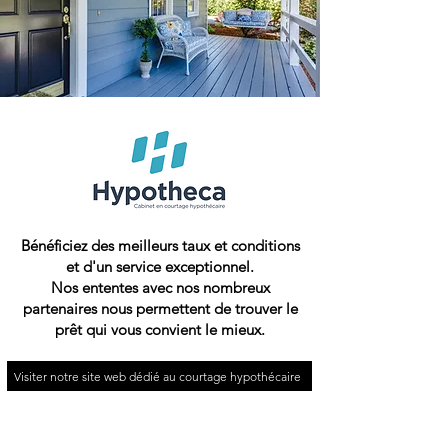
Bénéficiez des meilleurs taux et conditions
et d'un service exceptionnel.
Nos ententes avec nos nombreux
partenaires nous permettent de trouver le
prêt qui vous convient le mieux.
Visiter notre site web dédié au courtage hypothécaire