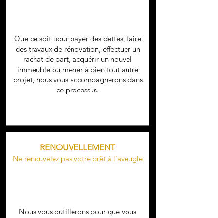
Que ce soit pour payer des dettes, faire
des travaux de rénovation, effectuer un
rachat de part, acquérir un nouvel
immeuble ou mener à bien tout autre
projet, nous vous accompagnerons dans
ce processus.
RENOUVELLEMENT
Ne renouvelez pas votre prêt à
l'aveugle
Nous vous outillerons pour que vous