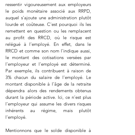
ressentir vigoureusement aux employeurs 
le poids monétaire associé aux RRPD, 
auquel s'ajoute une administration plutôt 
lourde et coûteuse. C'est pourquoi ils les 
remettent en question ou les remplacent 
au profit des RRCD, où le risque est 
relégué à l'employé. En effet, dans le 
RRCD et comme son nom l'indique aussi, 
le montant des cotisations versées par 
l'employeur et l'employé est déterminé. 
Par exemple, ils contribuent à raison de 
3% chacun du salaire de l'employé. Le 
montant disponible à l'âge de la retraite 
dépendra alors des rendements obtenus 
durant la période active. Ici, ce n'est plus 
l'employeur qui assume les divers risques 
inhérents au régime, mais plutôt 
l'employé.
Mentionnons que le solde disponible à 