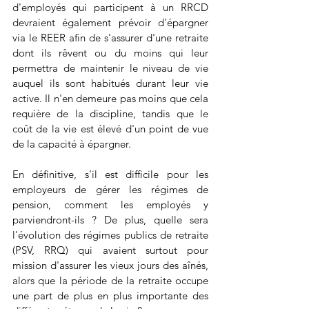
d'employés qui participent à un RRCD 
devraient également prévoir d'épargner 
via le REER afin de s'assurer d'une retraite 
dont ils rêvent ou du moins qui leur 
permettra de maintenir le niveau de vie 
auquel ils sont habitués durant leur vie 
active. Il n'en demeure pas moins que cela 
requière de la discipline, tandis que le 
coût de la vie est élevé d'un point de vue 
de la capacité à épargner.
En définitive, s'il est difficile pour les 
employeurs de gérer les régimes de 
pension, comment les employés y 
parviendront-ils ? De plus, quelle sera 
l'évolution des régimes publics de retraite 
(PSV, RRQ) qui avaient surtout pour 
mission d'assurer les vieux jours des aînés, 
alors que la période de la retraite occupe 
une part de plus en plus importante des 