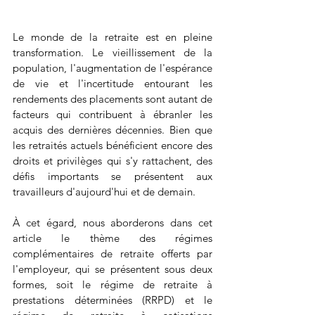
Le monde de la retraite est en pleine 
transformation. Le vieillissement de la 
population, l'augmentation de l'espérance 
de vie et l'incertitude entourant les 
rendements des placements sont autant de 
facteurs qui contribuent à ébranler les 
acquis des dernières décennies. Bien que 
les retraités actuels bénéficient encore des 
droits et privilèges qui s'y rattachent, des 
défis importants se présentent aux 
travailleurs d'aujourd'hui et de demain.
À cet égard, nous aborderons dans cet 
article le thème des régimes 
complémentaires de retraite offerts par 
l'employeur, qui se présentent sous deux 
formes, soit le régime de retraite à 
prestations déterminées (RRPD) et le 