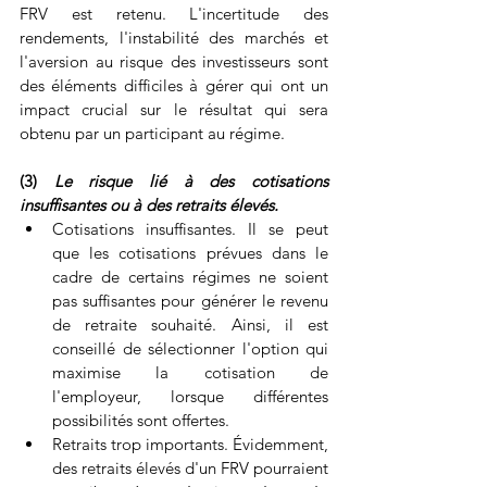
FRV est retenu. L'incertitude des 
rendements, l'instabilité des marchés et 
l'aversion au risque des investisseurs sont 
des éléments difficiles à gérer qui ont un 
impact crucial sur le résultat qui sera 
obtenu par un participant au régime.
(3) 
Le risque lié à des cotisations 
insuffisantes ou à des retraits élevés.
Cotisations insuffisantes. Il se peut 
que les cotisations prévues dans le 
cadre de certains régimes ne soient 
pas suffisantes pour générer le revenu 
de retraite souhaité. Ainsi, il est 
conseillé de sélectionner l'option qui 
maximise la cotisation de 
l'employeur, lorsque différentes 
possibilités sont offertes.  
Retraits trop importants. Évidemment, 
des retraits élevés d'un FRV pourraient 