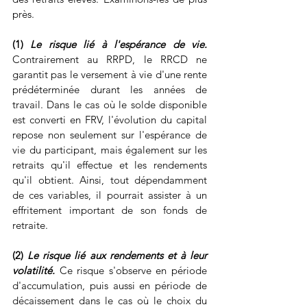
près.
(1) 
Le risque lié à l'espérance de vie.
Contrairement au RRPD, le RRCD ne 
garantit pas le versement à vie d'une rente 
prédéterminée durant les années de 
travail. Dans le cas où le solde disponible 
est converti en FRV, l'évolution du capital 
repose non seulement sur l'espérance de 
vie du participant, mais également sur les 
retraits qu'il effectue et les rendements 
qu'il obtient. Ainsi, tout dépendamment 
de ces variables, il pourrait assister à un 
effritement important de son fonds de 
retraite.
(2) 
Le risque lié aux rendements et à leur 
volatilité.
 Ce risque s'observe en période 
d'accumulation, puis aussi en période de 
décaissement dans le cas où le choix du 