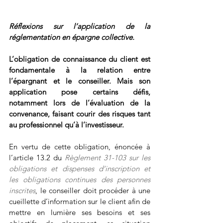
Réflexions sur l’application de la 
réglementation en épargne collective.
L’obligation de connaissance du client est 
fondamentale à la relation entre 
l’épargnant et le conseiller. Mais son 
application pose certains défis, 
notamment lors de l’évaluation de la 
convenance, faisant courir des risques tant 
au professionnel qu’à l’investisseur.
En vertu de cette obligation, énoncée à 
l’article 13.2 du 
Règlement 31-103 sur les 
obligations et dispenses d’inscription et 
les obligations continues des personnes 
inscrites
, le conseiller doit procéder à une 
cueillette d’information sur le client afin de 
mettre en lumière ses besoins et ses 