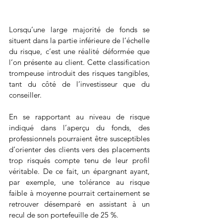
Lorsqu’une large majorité de fonds se 
situent dans la partie inférieure de l’échelle 
du risque, c’est une réalité déformée que 
l’on présente au client. Cette classification 
trompeuse introduit des risques tangibles, 
tant du côté de l’investisseur que du 
conseiller.
En se rapportant au niveau de risque 
indiqué dans l’aperçu du fonds, des 
professionnels pourraient être susceptibles 
d’orienter des clients vers des placements 
trop risqués compte tenu de leur profil 
véritable. De ce fait, un épargnant ayant, 
par exemple, une tolérance au risque 
faible à moyenne pourrait certainement se 
retrouver désemparé en assistant à un 
recul de son portefeuille de 25 %.