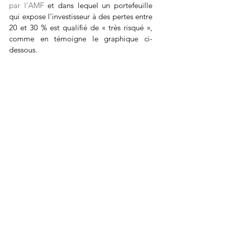
par l’AMF
 et dans lequel un portefeuille 
qui expose l’investisseur à des pertes entre 
20 et 30 % est qualifié de « très risqué », 
comme en témoigne le graphique ci-
dessous.