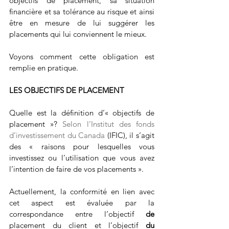
objectifs de placement, sa situation 
financière et sa tolérance au risque et ainsi 
être en mesure de lui suggérer les 
placements qui lui conviennent le mieux.
Voyons comment cette obligation est 
remplie en pratique.
LES OBJECTIFS DE PLACEMENT
Quelle est la définition d’« objectifs de 
placement »? 
Selon l’Institut des fonds 
d’investissement du Canada
 (IFIC), il s’agit 
des « raisons pour lesquelles vous 
investissez ou l’utilisation que vous avez 
l’intention de faire de vos placements ».
Actuellement, la conformité en lien avec 
cet aspect est évaluée par la 
correspondance entre l’objectif 
de
placement du client et l’objectif 
du