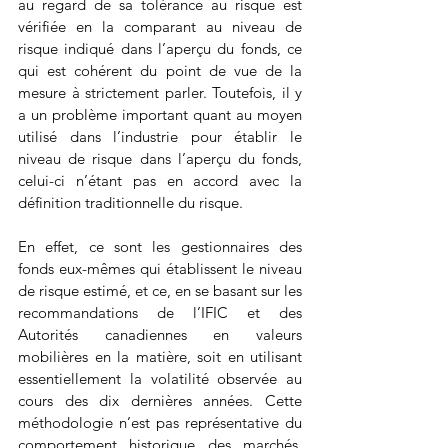
au regard de sa tolérance au risque est 
vérifiée en la comparant au niveau de 
risque indiqué dans l’aperçu du fonds, ce 
qui est cohérent du point de vue de la 
mesure à strictement parler. Toutefois, il y 
a un problème important quant au moyen 
utilisé dans l’industrie pour établir le 
niveau de risque dans l’aperçu du fonds, 
celui-ci n’étant pas en accord avec la 
définition traditionnelle du risque.
En effet, ce sont les gestionnaires des 
fonds eux-mêmes qui établissent le niveau 
de risque estimé, et ce, en se basant sur les 
recommandations de l’IFIC et des 
Autorités canadiennes en valeurs 
mobilières en la matière, soit en utilisant 
essentiellement la volatilité observée au 
cours des dix dernières années. Cette 
méthodologie n’est pas représentative du 
comportement historique des marchés, 