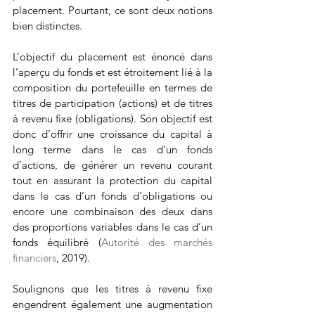
placement. Pourtant, ce sont deux notions 
bien distinctes.
L’objectif du placement est énoncé dans 
l’aperçu du fonds et est étroitement lié à la 
composition du portefeuille en termes de 
titres de participation (actions) et de titres 
à revenu fixe (obligations). Son objectif est 
donc d’offrir une croissance du capital à 
long terme dans le cas d’un fonds 
d’actions, de générer un revenu courant 
tout en assurant la protection du capital 
dans le cas d’un fonds d’obligations ou 
encore une combinaison des deux dans 
des proportions variables dans le cas d’un 
fonds équilibré (
Autorité des marchés 
financiers
, 2019).
Soulignons que les titres à revenu fixe 
engendrent également une augmentation 