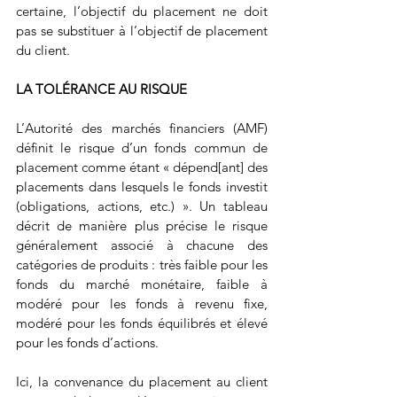
certaine, l’objectif du placement ne doit 
pas se substituer à l’objectif de placement 
du client.
LA TOLÉRANCE AU RISQUE
L’Autorité des marchés financiers (AMF) 
définit le risque d’un fonds commun de 
placement comme étant « dépend[ant] des 
placements dans lesquels le fonds investit 
(obligations, actions, etc.) ». Un tableau 
décrit de manière plus précise le risque 
généralement associé à chacune des 
catégories de produits : très faible pour les 
fonds du marché monétaire, faible à 
modéré pour les fonds à revenu fixe, 
modéré pour les fonds équilibrés et élevé 
pour les fonds d’actions.
Ici, la convenance du placement au client 