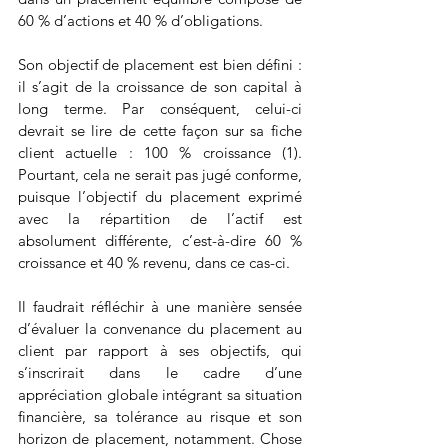
60 % d’actions et 40 % d’obligations.
Son objectif de placement est bien défini : 
il s’agit de la croissance de son capital à 
long terme. Par conséquent, celui-ci 
devrait se lire de cette façon sur sa fiche 
client actuelle : 100 % croissance (1). 
Pourtant, cela ne serait pas jugé conforme, 
puisque l’objectif du placement exprimé 
avec la répartition de l’actif est 
absolument différente, c’est-à-dire 60 % 
croissance et 40 % revenu, dans ce cas-ci.
Il faudrait réfléchir à une manière sensée 
d’évaluer la convenance du placement au 
client par rapport à ses objectifs, qui 
s’inscrirait dans le cadre d’une 
appréciation globale intégrant sa situation 
financière, sa tolérance au risque et son 
horizon de placement, notamment. Chose 