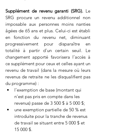
Supplément de revenu garanti (SRG). 
Le 
SRG procure un revenu additionnel non 
imposable aux personnes moins nanties 
âgées de 65 ans et plus. Celui-ci est établi 
en fonction du revenu net, diminuant 
progressivement pour disparaître en 
totalité à partir d’un certain seuil. Le 
changement apporté favorisera l’accès à 
ce supplément pour ceux et celles ayant un 
revenu de travail (dans la mesure où leurs 
revenus de retraite ne les disqualifient pas 
du programme) :
l’exemption de base (montant qui 
n’est pas pris en compte dans les 
revenus) passe de 3 500 $ à 5 000 $;
une exemption partielle de 50 % est 
introduite pour la tranche de revenus 
de travail se situant entre 5 000 $ et 
15 000 $.