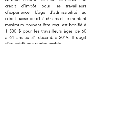
crédit d’impôt pour les travailleurs 
d’expérience. L’âge d’admissibilité au 
crédit passe de 61 à 60 ans et le montant 
maximum pouvant être reçu est bonifié à 
1 500 $ pour les travailleurs âgés de 60 
à 64 ans au 31 décembre 2019. Il s’agit 
d’un crédit non remboursable.
Voir tout
Posts récents