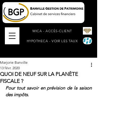
MICA - ACCÈS-CLIENT
HYPOTHECA - VOIR LES TAUX
Marjorie Banville
13 févr. 2020
QUOI DE NEUF SUR LA PLANÈTE
FISCALE ?
Pour tout savoir en prévision de la saison 
des impôts.