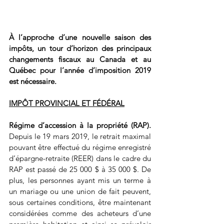
À l’approche d’une nouvelle saison des 
impôts, un tour d’horizon des principaux 
changements fiscaux au Canada et au 
Québec pour l’année d’imposition 2019 
est nécessaire.
IMPÔT PROVINCIAL ET FÉDÉRAL
Régime d’accession à la propriété (RAP). 
Depuis le 19 mars 2019, le retrait maximal 
pouvant être effectué du régime enregistré 
d’épargne-retraite (REER) dans le cadre du 
RAP est passé de 25 000 $ à 35 000 $. De 
plus, les personnes ayant mis un terme à 
un mariage ou une union de fait peuvent, 
sous certaines conditions, être maintenant 
considérées comme des acheteurs d’une 