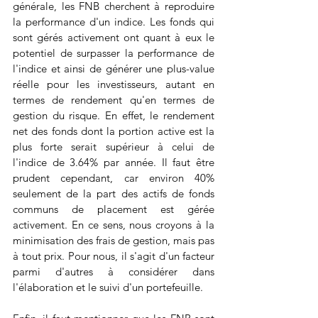
générale, les FNB cherchent à reproduire 
la performance d'un indice. Les fonds qui 
sont gérés activement ont quant à eux le 
potentiel de surpasser la performance de 
l'indice et ainsi de générer une plus-value 
réelle pour les investisseurs, autant en 
termes de rendement qu'en termes de 
gestion du risque. En effet, le rendement 
net des fonds dont la portion active est la 
plus forte serait supérieur à celui de 
l'indice de 3.64% par année. Il faut être 
prudent cependant, car environ 40% 
seulement de la part des actifs de fonds 
communs de placement est gérée 
activement. En ce sens, nous croyons à la 
minimisation des frais de gestion, mais pas 
à tout prix. Pour nous, il s'agit d'un facteur 
parmi d'autres à considérer dans 
l'élaboration et le suivi d'un portefeuille.