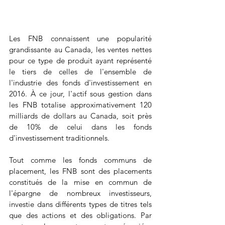
Les FNB connaissent une popularité 
grandissante au Canada, les ventes nettes 
pour ce type de produit ayant représenté 
le tiers de celles de l'ensemble de 
l'industrie des fonds d'investissement en 
2016. À ce jour, l'actif sous gestion dans 
les FNB totalise approximativement 120 
milliards de dollars au Canada, soit près 
de 10% de celui dans les fonds 
d'investissement traditionnels.
Tout comme les fonds communs de 
placement, les FNB sont des placements 
constitués de la mise en commun de 
l'épargne de nombreux investisseurs, 
investie dans différents types de titres tels 
que des actions et des obligations. Par 