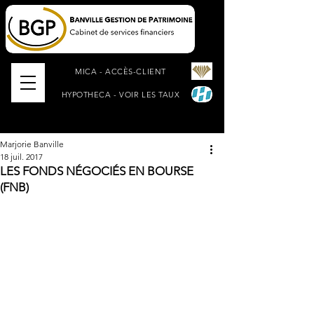
MICA - ACCÈS-CLIENT
HYPOTHECA - VOIR LES TAUX
Marjorie Banville
18 juil. 2017
LES FONDS NÉGOCIÉS EN BOURSE
(FNB)