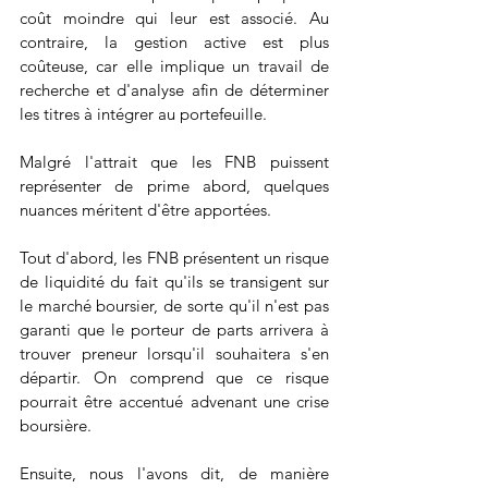
coût moindre qui leur est associé. Au 
contraire, la gestion active est plus 
coûteuse, car elle implique un travail de 
recherche et d'analyse afin de déterminer 
les titres à intégrer au portefeuille.
Malgré l'attrait que les FNB puissent 
représenter de prime abord, quelques 
nuances méritent d'être apportées.
Tout d'abord, les FNB présentent un risque 
de liquidité du fait qu'ils se transigent sur 
le marché boursier, de sorte qu'il n'est pas 
garanti que le porteur de parts arrivera à 
trouver preneur lorsqu'il souhaitera s'en 
départir. On comprend que ce risque 
pourrait être accentué advenant une crise 
boursière.
Ensuite, nous l'avons dit, de manière 